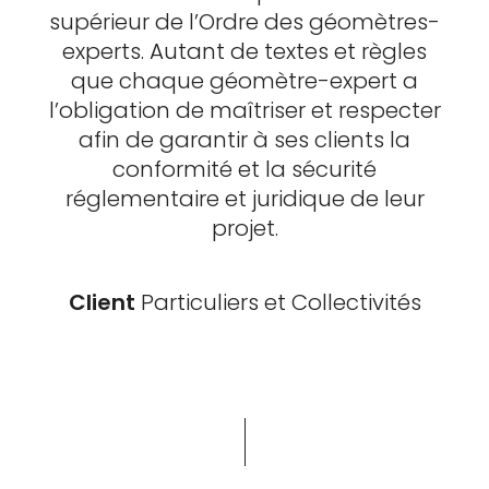
supérieur de l’Ordre des géomètres-
experts. Autant de textes et règles
que chaque géomètre-expert a
l’obligation de maîtriser et respecter
afin de garantir à ses clients la
conformité et la sécurité
réglementaire et juridique de leur
projet.
Client
Particuliers et Collectivités