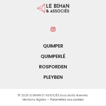
QUIMPER
QUIMPERLÉ
ROSPORDEN
PLEYBEN
© 2026
LE BIHAN ET ASSOCIÉS
tous droits réservés.
Mentions légales
—
Paramétrez vos cookies