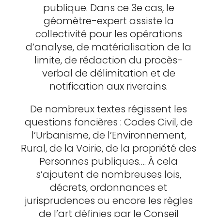
publique. Dans ce 3e cas, le
géomètre-expert assiste la
collectivité pour les opérations
d’analyse, de matérialisation de la
limite, de rédaction du procès-
verbal de délimitation et de
notification aux riverains.
De nombreux textes régissent les
questions foncières : Codes Civil, de
l’Urbanisme, de l’Environnement,
Rural, de la Voirie, de la propriété des
Personnes publiques…. À cela
s’ajoutent de nombreuses lois,
décrets, ordonnances et
jurisprudences ou encore les règles
de l’art définies par le Conseil