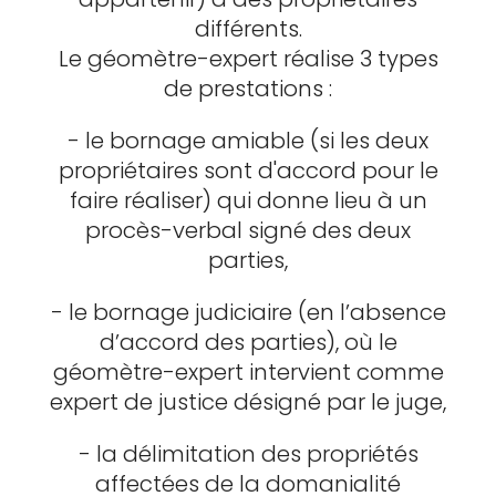
différents.
Le géomètre-expert réalise 3 types
de prestations :
- le bornage amiable (si les deux
propriétaires sont d'accord pour le
faire réaliser) qui donne lieu à un
procès-verbal signé des deux
parties,
- le bornage judiciaire (en l’absence
d’accord des parties), où le
géomètre-expert intervient comme
expert de justice désigné par le juge,
- la délimitation des propriétés
affectées de la domanialité