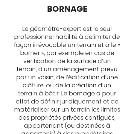
BORNAGE
Le géomètre-expert est le seul
professionnel habilité à délimiter de
façon irrévocable un terrain et à le «
borner », par exemple en cas de
vérification de la surface d’un
terrain, d’un aménagement prévu
par un voisin, de l’édification d’une
clôture, ou de la création d’un
terrain à bâtir. Le bornage a pour
effet de définir juridiquement et de
matérialiser sur un terrain les limites
des propriétés privées contiguës,
appartenant (ou destinées à
appartenir) à des propriétaires