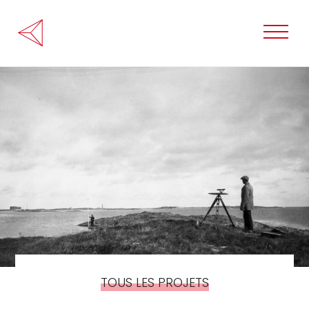
TOUS LES PROJETS