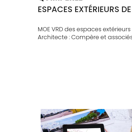
ESPACES EXTÉRIEURS D
MOE VRD des espaces extérieurs :
Architecte : Compère et associé