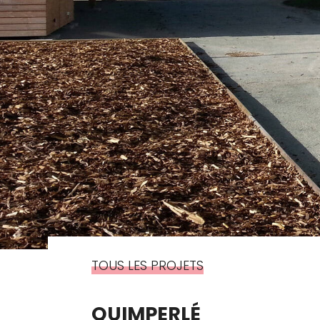
TOUS LES PROJETS
QUIMPERLÉ