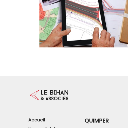
Accueil
QUIMPER