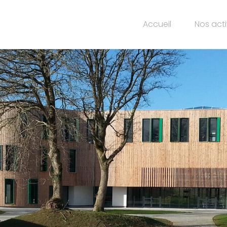
Accueil
Nos acti