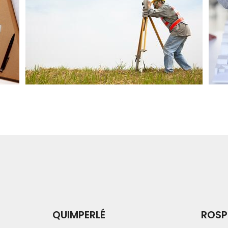
QUIMPERLÉ
ROSP