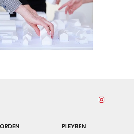
ORDEN
PLEYBEN