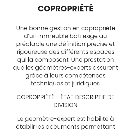
COPROPRIÉTÉ
Une bonne gestion en copropriété
d’un immeuble bâti exige au
préalable une définition précise et
rigoureuse des différents espaces
qui la composent. Une prestation
que les géomètres-experts assurent
grâce à leurs compétences
techniques et juridiques.
COPROPRIÉTÉ - ÉTAT DESCRIPTIF DE
DIVISION
Le géomètre-expert est habilité à
établir les documents permettant