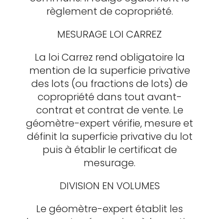
règlement de copropriété.
MESURAGE LOI CARREZ
La loi Carrez rend obligatoire la
mention de la superficie privative
des lots (ou fractions de lots) de
copropriété dans tout avant-
contrat et contrat de vente. Le
géomètre-expert vérifie, mesure et
définit la superficie privative du lot
puis à établir le certificat de
mesurage.
DIVISION EN VOLUMES
Le géomètre-expert établit les