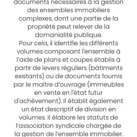
documents nécessaires à la gestion
des ensembles immobiliers
complexes, dont une partie de la
propriété peut relever de la
domanialité publique.
Pour cela, il identifie les différents
volumes composant l'ensemble à
l’aide de plans et coupes établis à
partir de levers réguliers (bâtiments
existants) ou de documents fournis
par le maître d’ouvrage (immeubles
en vente en l'état futur
d'achèvement). Il établit également
un état descriptif de division en
volumes. Il élabore les statuts de
l’association syndicale chargée de
la gestion de l’ensemble immobilier.