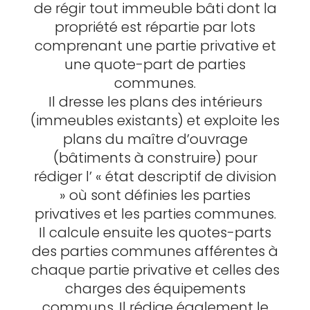
de régir tout immeuble bâti dont la
propriété est répartie par lots
comprenant une partie privative et
une quote-part de parties
communes.
Il dresse les plans des intérieurs
(immeubles existants) et exploite les
plans du maître d’ouvrage
(bâtiments à construire) pour
rédiger l’ « état descriptif de division
» où sont définies les parties
privatives et les parties communes.
Il calcule ensuite les quotes-parts
des parties communes afférentes à
chaque partie privative et celles des
charges des équipements
communs. Il rédige également le