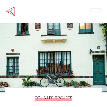
TOUS LES PROJETS